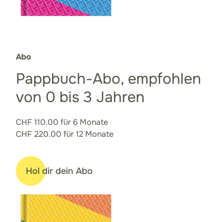
Abo
Pappbuch-Abo, empfohlen
von 0 bis 3 Jahren
CHF 110.00 für 6 Monate
CHF 220.00 für 12 Monate
Hol dir dein Abo