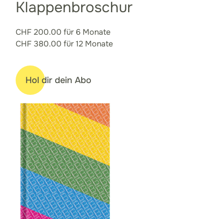
Klappenbroschur
CHF 200.00 für 6 Monate
CHF 380.00 für 12 Monate
Hol dir dein Abo