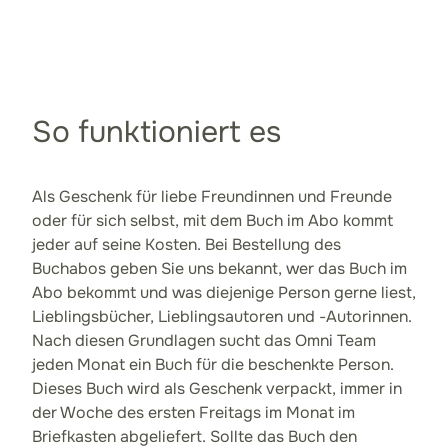
So funktioniert es
Als Geschenk für liebe Freundinnen und Freunde
oder für sich selbst, mit dem Buch im Abo kommt
jeder auf seine Kosten. Bei Bestellung des
Buchabos geben Sie uns bekannt, wer das Buch im
Abo bekommt und was diejenige Person gerne liest,
Lieblingsbücher, Lieblingsautoren und -Autorinnen.
Nach diesen Grundlagen sucht das Omni Team
jeden Monat ein Buch für die beschenkte Person.
Dieses Buch wird als Geschenk verpackt, immer in
der Woche des ersten Freitags im Monat im
Briefkasten abgeliefert. Sollte das Buch den