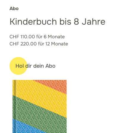
Abo
Kinderbuch bis 8 Jahre
CHF 110.00 für 6 Monate
CHF 220.00 für 12 Monate
Hol dir dein Abo