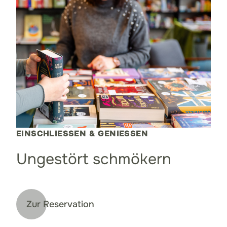
EINSCHLIESSEN & GENIESSEN
Ungestört schmökern
Zur Reservation