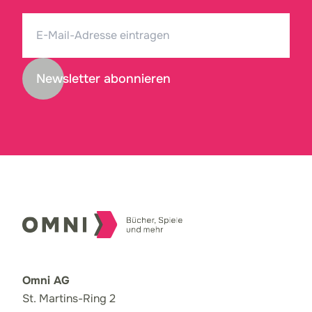
Newsletter abonnieren
Omni AG
St. Martins-Ring 2