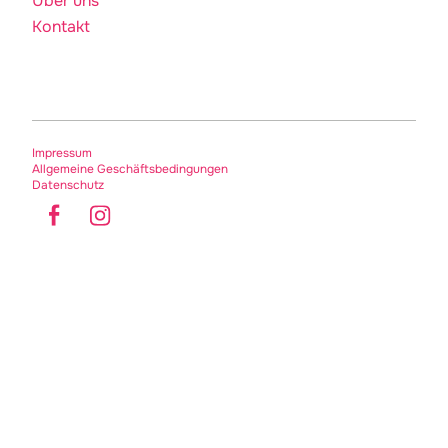
Über uns
Kontakt
Impressum
Allgemeine Geschäftsbedingungen
Datenschutz