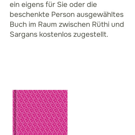
ein eigens für Sie oder die
beschenkte Person ausgewähltes
Buch im Raum zwischen Rüthi und
Sargans kostenlos zugestellt.