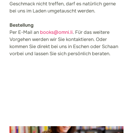
Geschmack nicht treffen, darf es natürlich gerne
bei uns im Laden umgetauscht werden.
Bestellung
Per E-Mail an
books@omni.li
. Für das weitere
Vorgehen werden wir Sie kontaktieren. Oder
kommen Sie direkt bei uns in Eschen oder Schaan
vorbei und lassen Sie sich persönlich beraten.