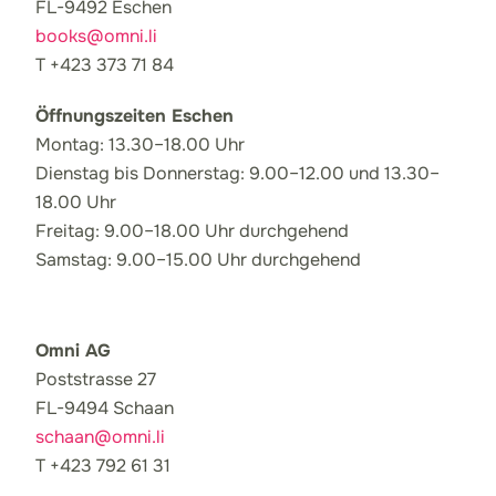
FL-9492 Eschen
books@omni.li
T +423 373 71 84
Öffnungszeiten Eschen
Montag: 13.30–18.00 Uhr
Dienstag bis Donnerstag: 9.00–12.00 und 13.30–
18.00 Uhr
Freitag: 9.00–18.00 Uhr durchgehend
Samstag: 9.00–15.00 Uhr durchgehend
Omni AG
Poststrasse 27
FL-9494 Schaan
schaan@omni.li
T +423 792 61 31