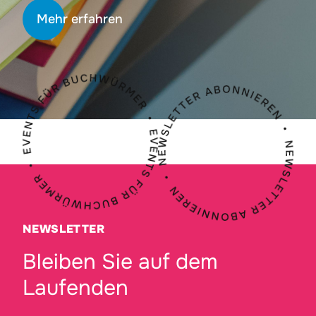
Mehr erfahren
NEWSLETTER
Bleiben Sie auf dem
Laufenden