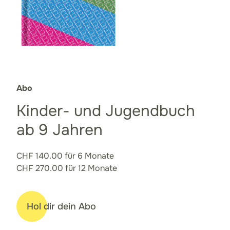
Abo
Kinder- und Jugendbuch
ab 9 Jahren
CHF 140.00 für 6 Monate
CHF 270.00 für 12 Monate
Hol dir dein Abo