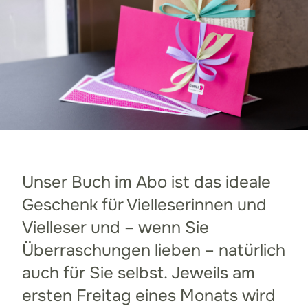
Unser Buch im Abo ist das ideale
Geschenk für Vielleserinnen und
Vielleser und – wenn Sie
Überraschungen lieben – natürlich
auch für Sie selbst. Jeweils am
ersten Freitag eines Monats wird