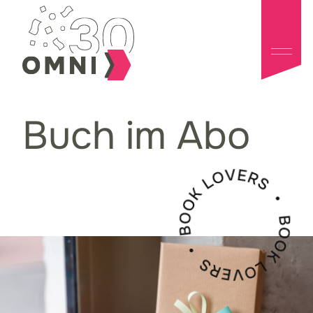
Buch im Abo