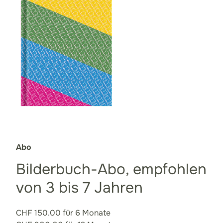
Abo
Bilderbuch-Abo, empfohlen
von 3 bis 7 Jahren
CHF 150.00 für 6 Monate