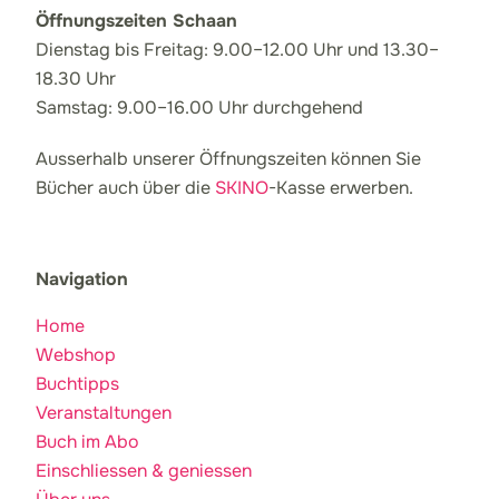
Öffnungszeiten Schaan
Dienstag bis Freitag: 9.00–12.00 Uhr und 13.30–
18.30 Uhr
Samstag: 9.00–16.00 Uhr durchgehend
Ausserhalb unserer Öffnungszeiten können Sie
Bücher auch über die
SKINO
-Kasse erwerben.
Navigation
Home
Webshop
Buchtipps
Veranstaltungen
Buch im Abo
Einschliessen & geniessen