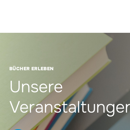
BÜCHER ERLEBEN
Unsere
Veranstaltunge