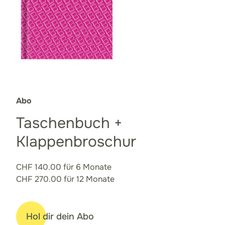
Abo
Taschenbuch +
Klappenbroschur
CHF 140.00 für 6 Monate
CHF 270.00 für 12 Monate
Hol dir dein Abo