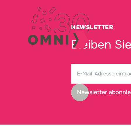
NEWSLETTER
Bleiben Si
Newsletter abonnie