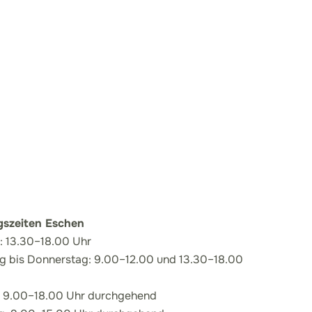
gszeiten Eschen
 13.30–18.00 Uhr
g bis Donnerstag: 9.00–12.00 und 13.30–18.00
: 9.00–18.00 Uhr durchgehend