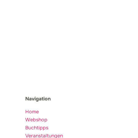
Navigation
Home
Webshop
Buchtipps
Veranstaltungen