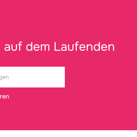
e auf dem Laufenden
ren