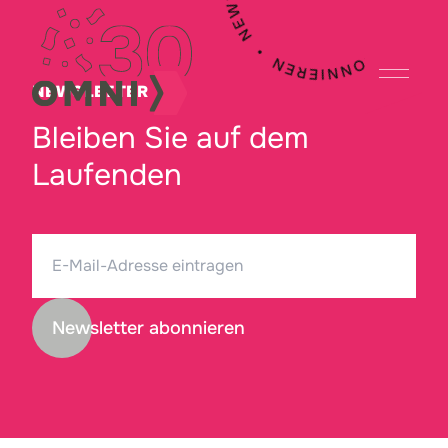
NEWSLETTER
Bleiben Sie auf dem
Laufenden
Newsletter abonnieren