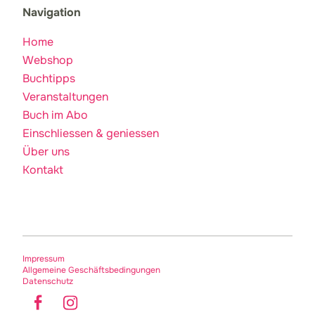
Navigation
Home
Webshop
Buchtipps
Veranstaltungen
Buch im Abo
Einschliessen & geniessen
Über uns
Kontakt
Impressum
Allgemeine Geschäftsbedingungen
Datenschutz