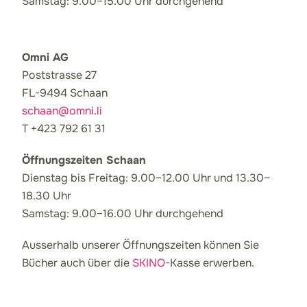
Samstag: 9.00–15.00 Uhr durchgehend
Omni AG
Poststrasse 27
FL-9494 Schaan
schaan@omni.li
T +423 792 61 31
Öffnungszeiten Schaan
Dienstag bis Freitag: 9.00–12.00 Uhr und 13.30–
18.30 Uhr
Samstag: 9.00–16.00 Uhr durchgehend
Ausserhalb unserer Öffnungszeiten können Sie
Bücher auch über die
SKINO
-Kasse erwerben.