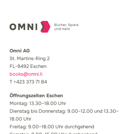
Omni AG
St. Martins-Ring 2
FL-9492 Eschen
books@omni.li
T +423 373 71 84
Öffnungszeiten Eschen
Montag: 13.30–18.00 Uhr
Dienstag bis Donnerstag: 9.00–12.00 und 13.30–
18.00 Uhr
Freitag: 9.00–18.00 Uhr durchgehend