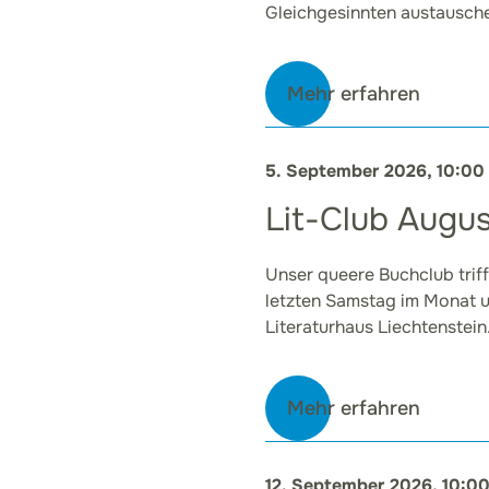
Gleichgesinnten austausch
Mehr erfahren
5. September 2026, 10:00
Lit-Club Augus
Unser queere Buchclub trif
letzten Samstag im Monat 
Literaturhaus Liechtenstein
Mehr erfahren
12. September 2026, 10:0