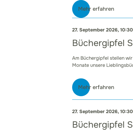
Mehr erfahren
27. September 2026, 10:3
Büchergipfel 
Am Büchergipfel stellen wir
Monate unsere Lieblingsbüc
Mehr erfahren
27. September 2026, 10:3
Büchergipfel 