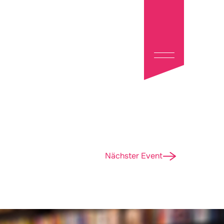
Nächster Event