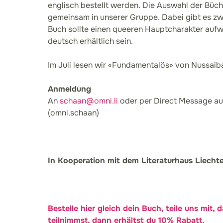
englisch bestellt werden. Die Auswahl der Büche
gemeinsam in unserer Gruppe. Dabei gibt es z
Buch sollte einen queeren Hauptcharakter aufw
deutsch erhältlich sein.
Im Juli lesen wir «Fundamentalös» von Nussaiba
Anmeldung
An
schaan@omni.li
oder per Direct Message au
(omni.schaan)
In Kooperation mit dem Literaturhaus Liecht
Bestelle hier gleich dein Buch, teile uns mit, 
teilnimmst, dann erhältst du 10% Rabatt.