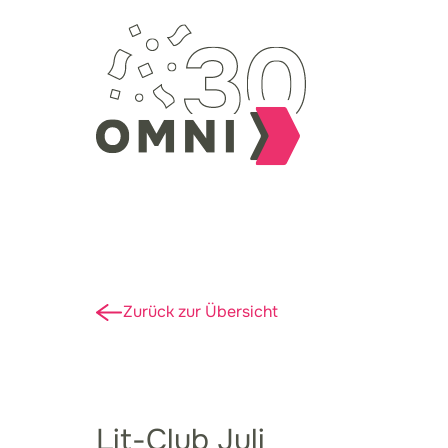
Zurück zur Übersicht
Lit-Club Juli