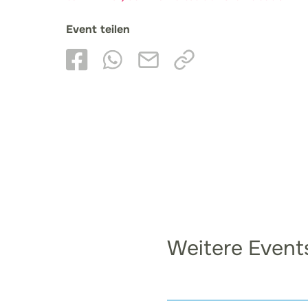
Event teilen
Weitere Event