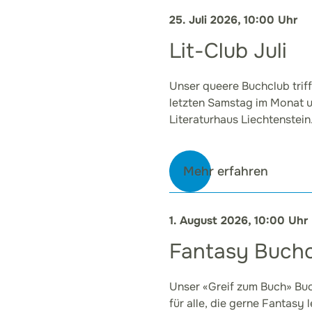
25. Juli 2026, 10:00 Uhr
Lit-Club Juli
Unser queere Buchclub trif
letzten Samstag im Monat 
Literaturhaus Liechtenstein
Mehr erfahren
1. August 2026, 10:00 Uhr
Fantasy Buchc
Unser «Greif zum Buch» Bu
für alle, die gerne Fantasy 