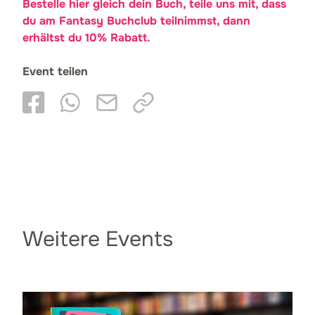
Bestelle hier gleich dein Buch, teile uns mit, dass
du am Fantasy Buchclub teilnimmst, dann
erhältst du 10% Rabatt.
Event teilen
Weitere Events