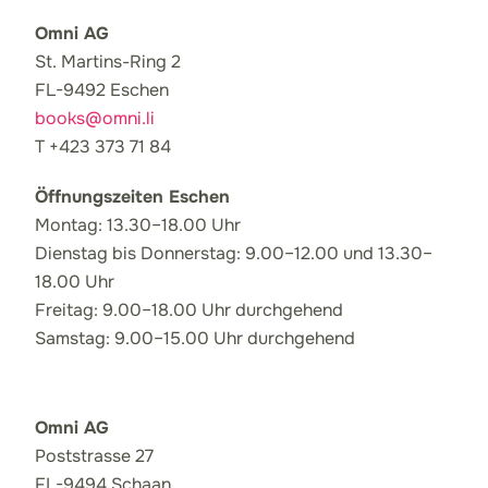
Omni AG
St. Martins-Ring 2
FL-9492 Eschen
books@omni.li
T +423 373 71 84
Öffnungszeiten Eschen
Montag: 13.30–18.00 Uhr
Dienstag bis Donnerstag: 9.00–12.00 und 13.30–
18.00 Uhr
Freitag: 9.00–18.00 Uhr durchgehend
Samstag: 9.00–15.00 Uhr durchgehend
Omni AG
Poststrasse 27
FL-9494 Schaan