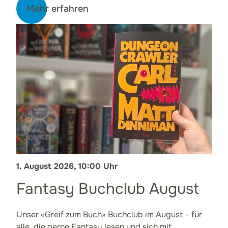
Mehr erfahren
1. August 2026, 10:00 Uhr
Fantasy Buchclub August
Unser «Greif zum Buch» Buchclub im August – für
alle, die gerne Fantasy lesen und sich mit