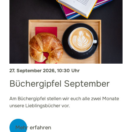
27. September 2026, 10:30 Uhr
Büchergipfel September
Am Büchergipfel stellen wir euch alle zwei Monate
unsere Lieblingsbücher vor.
Mehr erfahren