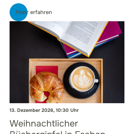
Mehr erfahren
13. Dezember 2026, 10:30 Uhr
Weihnachtlicher