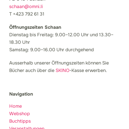
schaan@omni.li
T +423 792 61 31
Öffnungszeiten Schaan
Dienstag bis Freitag: 9.00–12.00 Uhr und 13.30–
18.30 Uhr
Samstag: 9.00–16.00 Uhr durchgehend
Ausserhalb unserer Öffnungszeiten können Sie
Bücher auch über die
SKINO
-Kasse erwerben.
Navigation
Home
Webshop
Buchtipps
Veranstaltungen