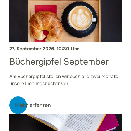
27. September 2026, 10:30 Uhr
Büchergipfel September
Am Büchergipfel stellen wir euch alle zwei Monate
unsere Lieblingsbücher vor.
Mehr erfahren