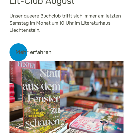
Lit-Club August
Unser queere Buchclub trifft sich immer am letzten
Samstag im Monat um 10 Uhr im Literaturhaus
Liechtenstein.
Mehr erfahren