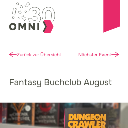
Zurück zur Übersicht
Nächster Event
Fantasy Buchclub August