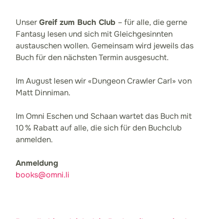
Unser
Greif zum Buch Club
– für alle, die gerne
Fantasy lesen und sich mit Gleichgesinnten
austauschen wollen. Gemeinsam wird jeweils das
Buch für den nächsten Termin ausgesucht.
Im August lesen wir «Dungeon Crawler Carl» von
Matt Dinniman.
Im Omni Eschen und Schaan wartet das Buch mit
10 % Rabatt auf alle, die sich für den Buchclub
anmelden.
Anmeldung
books@omni.li