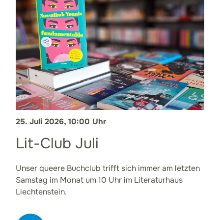
25. Juli 2026, 10:00 Uhr
Lit-Club Juli
Unser queere Buchclub trifft sich immer am letzten
Samstag im Monat um 10 Uhr im Literaturhaus
Liechtenstein.