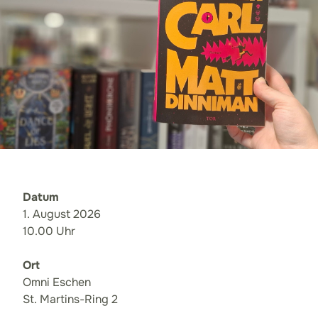
Datum
1. August 2026
10.00 Uhr
Ort
Omni Eschen
St. Martins-Ring 2