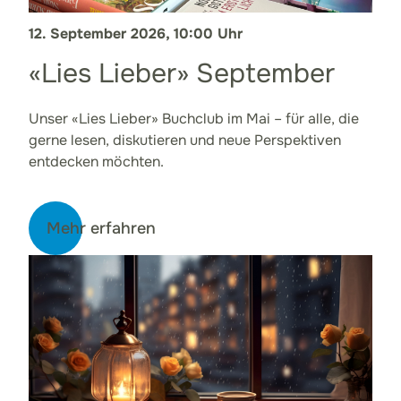
12. September 2026, 10:00 Uhr
«Lies Lieber» September
Unser «Lies Lieber» Buchclub im Mai – für alle, die
gerne lesen, diskutieren und neue Perspektiven
entdecken möchten.
Mehr erfahren