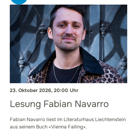
23. Oktober 2026, 20:00 Uhr
Lesung Fabian Navarro
Fabian Navarro liest im Literaturhaus Liechtenstein
aus seinem Buch «Vienna Falling».