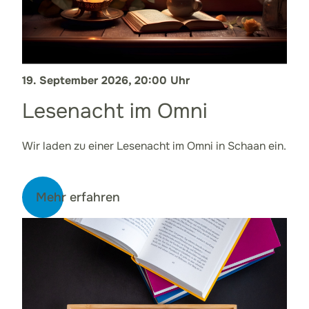
19. September 2026, 20:00 Uhr
Lesenacht im Omni
Wir laden zu einer Lesenacht im Omni in Schaan ein.
Mehr erfahren