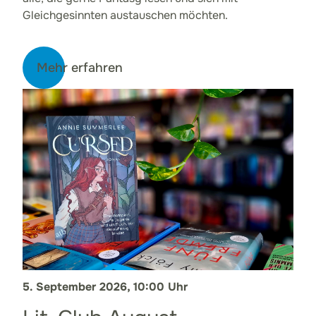
Gleichgesinnten austauschen möchten.
Mehr erfahren
5. September 2026, 10:00 Uhr