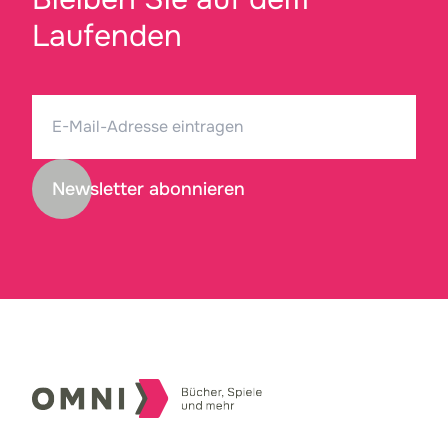
Laufenden
Newsletter abonnieren