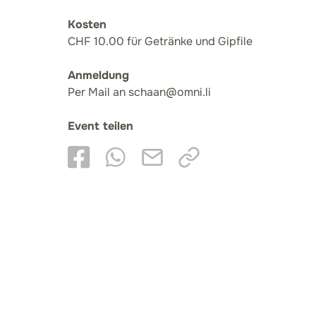
Kosten
CHF 10.00 für Getränke und Gipfile
Anmeldung
Per Mail an schaan@omni.li
Event teilen