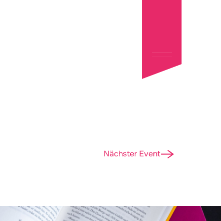
Nächster Event