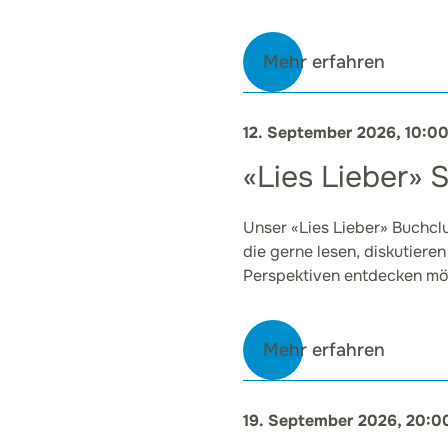
Mehr erfahren
12. September 2026, 10:0
«Lies Lieber»
Unser «Lies Lieber» Buchclub
die gerne lesen, diskutiere
Perspektiven entdecken mö
Mehr erfahren
19. September 2026, 20:0