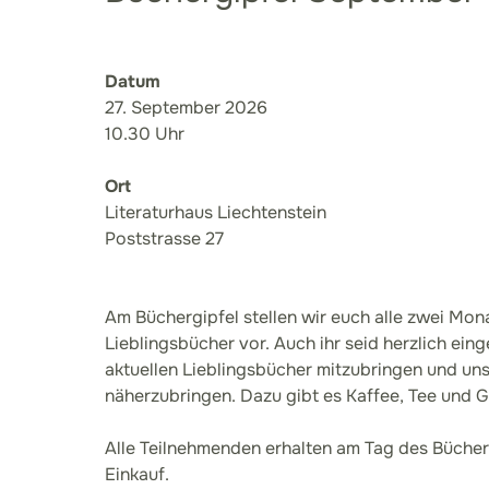
Datum
27. September 2026
10.30 Uhr
Ort
Literaturhaus Liechtenstein
Poststrasse 27
Am Büchergipfel stellen wir euch alle zwei Mon
Lieblingsbücher vor. Auch ihr seid herzlich eing
aktuellen Lieblingsbücher mitzubringen und uns
näherzubringen. Dazu gibt es Kaffee, Tee und Gi
Alle Teilnehmenden erhalten am Tag des Bücher
Einkauf.