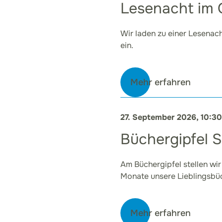
Lesenacht im
Wir laden zu einer Lesenac
ein.
Mehr erfahren
27. September 2026, 10:3
Büchergipfel 
Am Büchergipfel stellen wir
Monate unsere Lieblingsbüc
Mehr erfahren