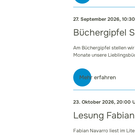
27. September 2026, 10:3
Büchergipfel 
Am Büchergipfel stellen wir
Monate unsere Lieblingsbüc
Mehr erfahren
23. Oktober 2026, 20:00 
Lesung Fabian
Fabian Navarro liest im Lit