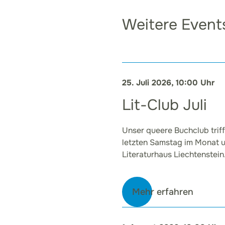
Weitere Event
25. Juli 2026, 10:00 Uhr
Lit-Club Juli
Unser queere Buchclub trif
letzten Samstag im Monat 
Literaturhaus Liechtenstein
Mehr erfahren