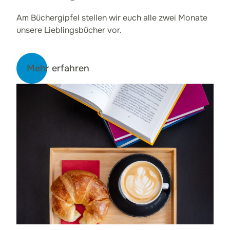
Am Büchergipfel stellen wir euch alle zwei Monate
unsere Lieblingsbücher vor.
Mehr erfahren