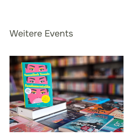
Weitere Events