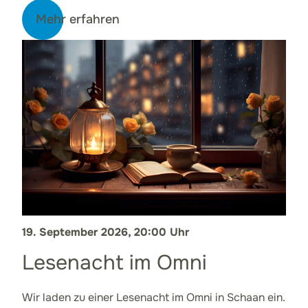
Mehr erfahren
19. September 2026, 20:00 Uhr
Lesenacht im Omni
Wir laden zu einer Lesenacht im Omni in Schaan ein.