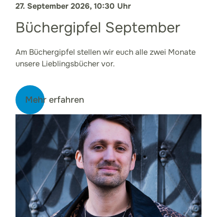
27. September 2026, 10:30 Uhr
Büchergipfel September
Am Büchergipfel stellen wir euch alle zwei Monate
unsere Lieblingsbücher vor.
Mehr erfahren