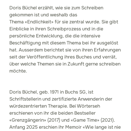
Doris Büchel erzählt, wie sie zum Schreiben
gekommen ist und weshalb das
Thema «Endlichkeit» für sie zentral wurde. Sie gibt
Einblicke in ihren Schreibprozess und in die
persönliche Entwicklung, die die intensive
Beschäftigung mit diesem Thema bei ihr ausgelöst
hat. Ausserdem berichtet sie von ihren Erfahrungen
seit der Veröffentlichung ihres Buches und verrät,
über welche Themen sie in Zukunft gerne schreiben
möchte.
Doris Büchel, geb. 1971 in Buchs SG, ist
Schriftstellerin und zertifizierte Anwenderin der
würdezentrierten Therapie. Bei Wörterseh
erschienen von ihr die beiden Bestseller
«Grenzgängerin» (2017) und «Game Time» (2021).
Anfang 2025 erschien ihr Memoir «Wie lange ist nie