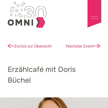
Zurück zur Übersicht
Nächster Event
Erzählcafé mit Doris
Büchel