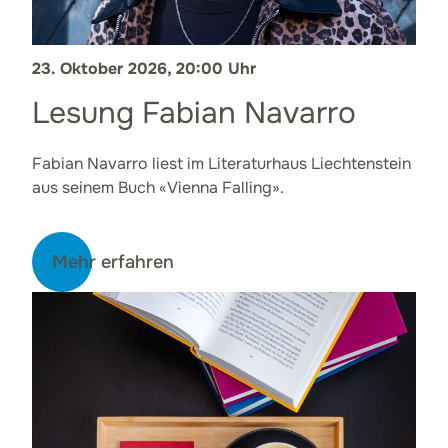
23. Oktober 2026, 20:00 Uhr
Lesung Fabian Navarro
Fabian Navarro liest im Literaturhaus Liechtenstein
aus seinem Buch «Vienna Falling».
Mehr erfahren