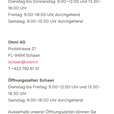
Dienstag bis Donnerstag: 9.00–12.00 und 13.30–
18.00 Uhr
Freitag: 9.00–18.00 Uhr durchgehend
Samstag: 9.00–15.00 Uhr durchgehend
Omni AG
Poststrasse 27
FL-9494 Schaan
schaan@omni.li
T +423 792 61 31
Öffnungszeiten Schaan
Dienstag bis Freitag: 9.00–12.00 Uhr und 13.30–
18.30 Uhr
Samstag: 9.00–16.00 Uhr durchgehend
Ausserhalb unserer Öffnungszeiten können Sie