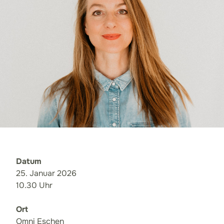
Datum
25. Januar 2026
10.30 Uhr
Ort
Omni Eschen