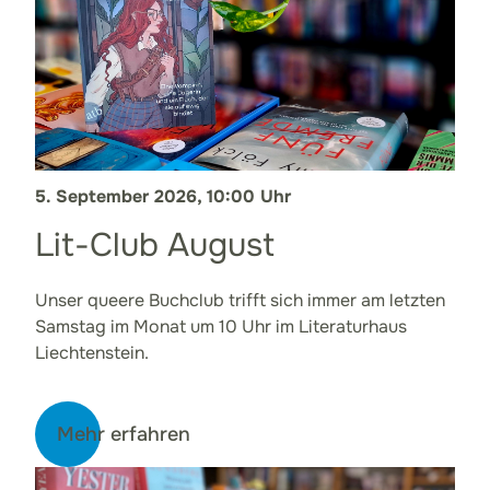
5. September 2026, 10:00 Uhr
Lit-Club August
Unser queere Buchclub trifft sich immer am letzten
Samstag im Monat um 10 Uhr im Literaturhaus
Liechtenstein.
Mehr erfahren