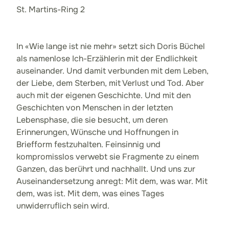
St. Martins-Ring 2
In «Wie lange ist nie mehr» setzt sich Doris Büchel
als namenlose Ich-Erzählerin mit der Endlichkeit
auseinander. Und damit verbunden mit dem Leben,
der Liebe, dem Sterben, mit Verlust und Tod. Aber
auch mit der eigenen Geschichte. Und mit den
Geschichten von Menschen in der letzten
Lebensphase, die sie besucht, um deren
Erinnerungen, Wünsche und Hoffnungen in
Briefform festzuhalten. Feinsinnig und
kompromisslos verwebt sie Fragmente zu einem
Ganzen, das berührt und nachhallt. Und uns zur
Auseinandersetzung anregt: Mit dem, was war. Mit
dem, was ist. Mit dem, was eines Tages
unwiderruflich sein wird.