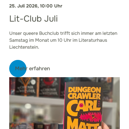
25. Juli 2026, 10:00 Uhr
Lit-Club Juli
Unser queere Buchclub trifft sich immer am letzten
Samstag im Monat um 10 Uhr im Literaturhaus
Liechtenstein.
Mehr erfahren