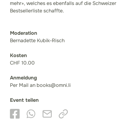
mehr», welches es ebenfalls auf die Schweizer
Bestsellerliste schaffte.
Moderation
Bernadette Kubik-Risch
Kosten
CHF 10.00
Anmeldung
Per Mail an books@omni.li
Event teilen