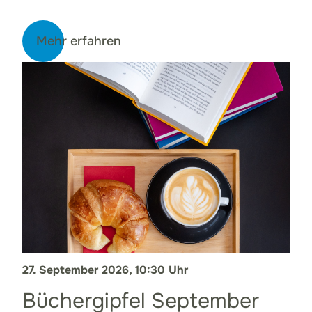
Mehr erfahren
27. September 2026, 10:30 Uhr
Büchergipfel September