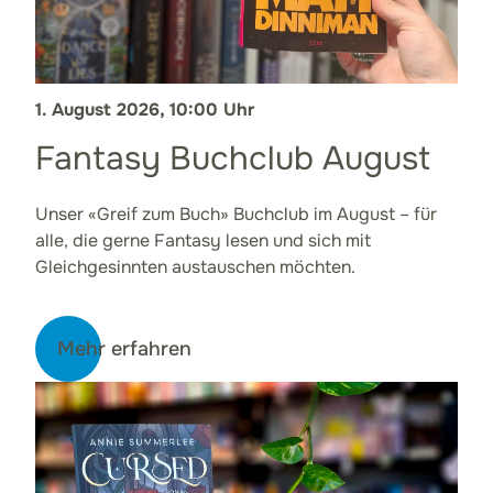
1. August 2026, 10:00 Uhr
Fantasy Buchclub August
Unser «Greif zum Buch» Buchclub im August – für
alle, die gerne Fantasy lesen und sich mit
Gleichgesinnten austauschen möchten.
Mehr erfahren