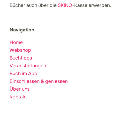
Bücher auch über die
SKINO
-Kasse erwerben.
Navigation
Home
Webshop
Buchtipps
Veranstaltungen
Buch im Abo
Einschliessen & geniessen
Über uns
Kontakt