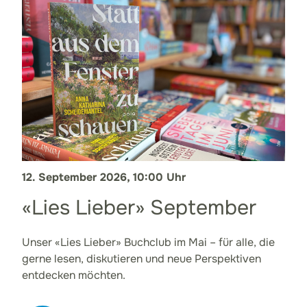
12. September 2026, 10:00 Uhr
«Lies Lieber» September
Unser «Lies Lieber» Buchclub im Mai – für alle, die
gerne lesen, diskutieren und neue Perspektiven
entdecken möchten.