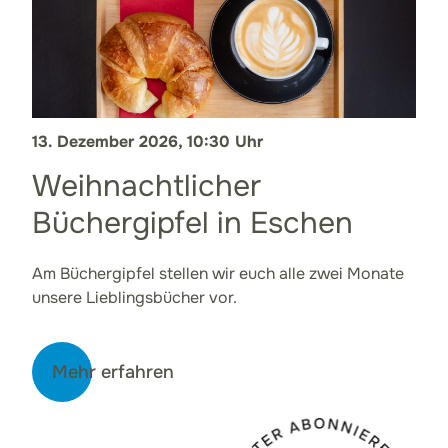
13. Dezember 2026, 10:30 Uhr
Weihnachtlicher
Büchergipfel in Eschen
Am Büchergipfel stellen wir euch alle zwei Monate
unsere Lieblingsbücher vor.
Mehr erfahren